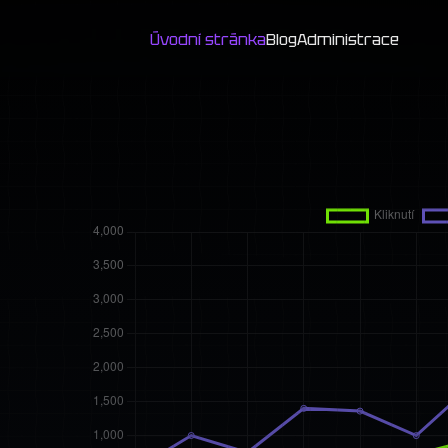
Úvodní stránka
Blog
Administrace