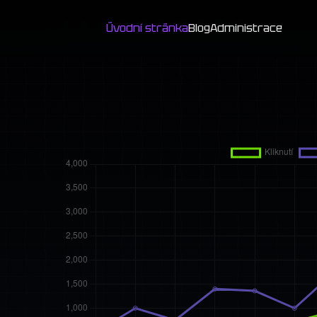
Úvodní stránka
Blog
Administrace