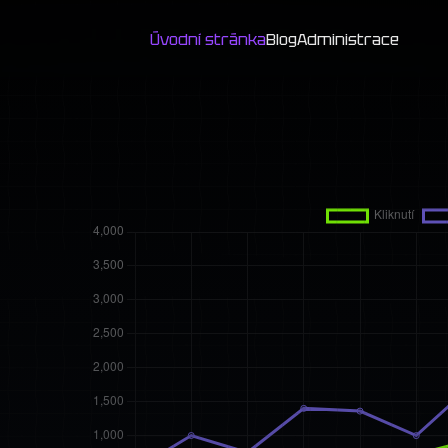
Úvodní stránka
Blog
Administrace