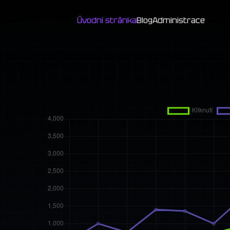
Úvodní stránka
Blog
Administrace