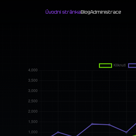
Úvodní stránka
Blog
Administrace