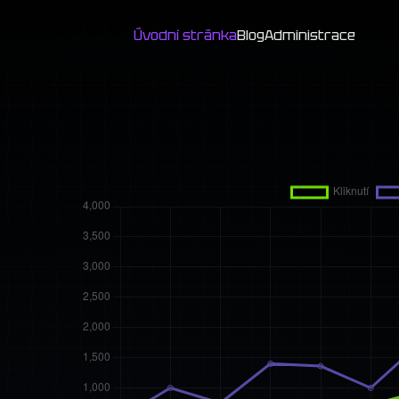
Úvodní stránka
Blog
Administrace