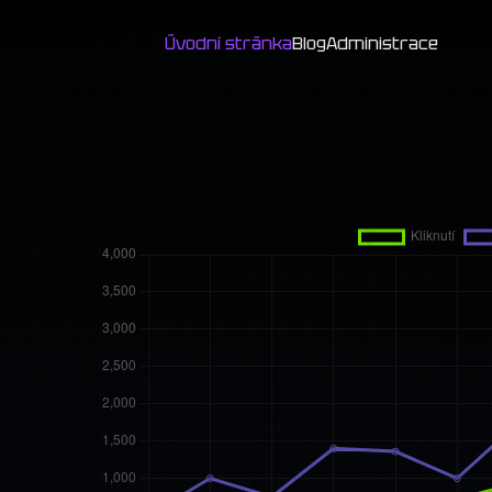
Úvodní stránka
Blog
Administrace