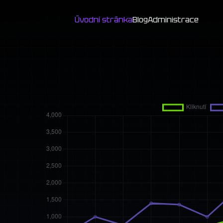
Úvodní stránka
Blog
Administrace