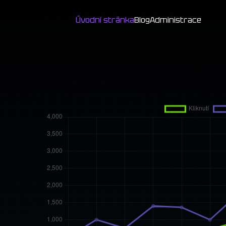
Úvodní stránka
Blog
Administrace