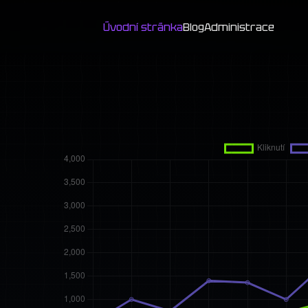
Úvodní stránka
Blog
Administrace