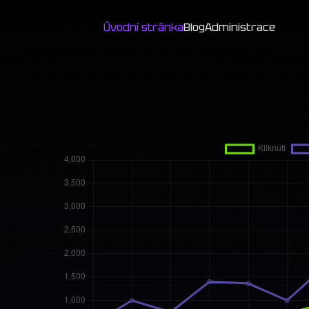
Úvodní stránka
Blog
Administrace