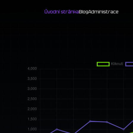
Úvodní stránka
Blog
Administrace