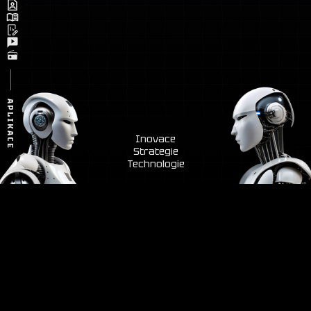
APLIKACE
Inovace
Strategie
Technologie