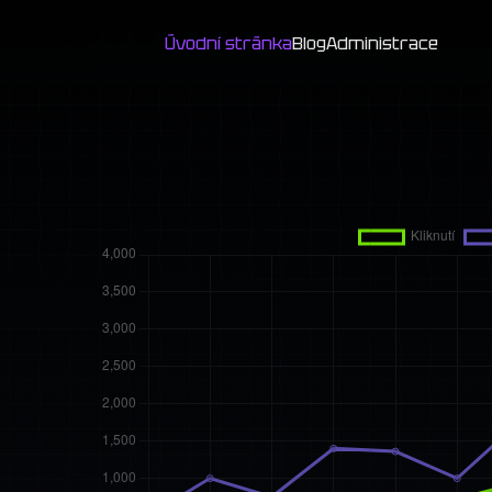
Úvodní stránka
Blog
Administrace