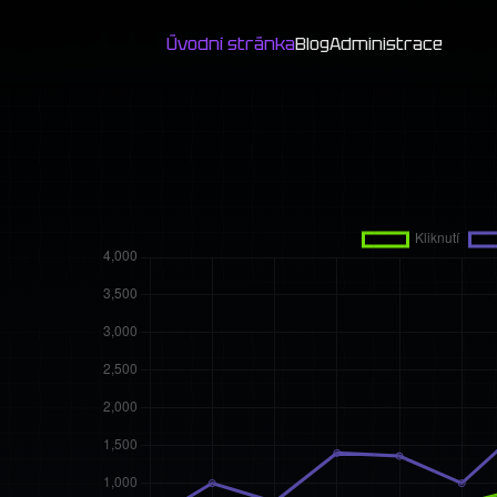
Úvodní stránka
Blog
Administrace