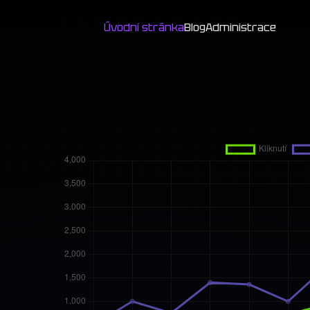
Úvodní stránka
Blog
Administrace