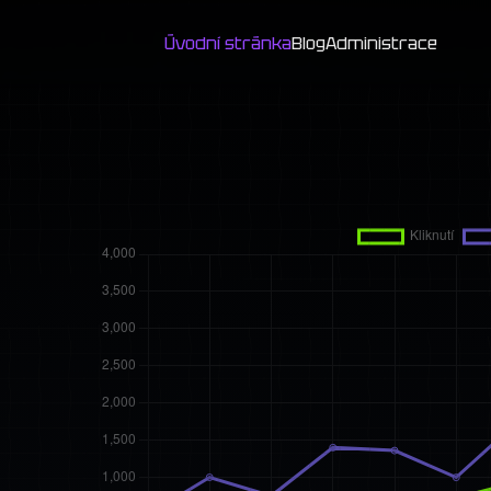
Úvodní stránka
Blog
Administrace