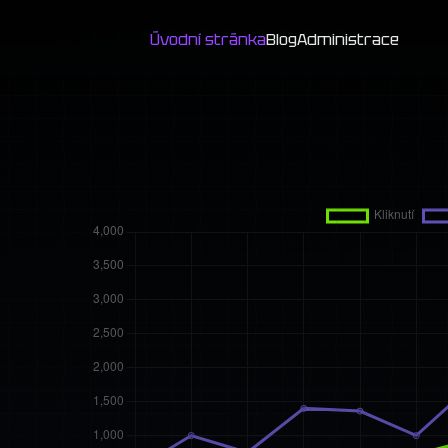
Úvodní stránka
Blog
Administrace