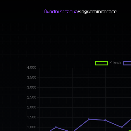
Úvodní stránka
Blog
Administrace