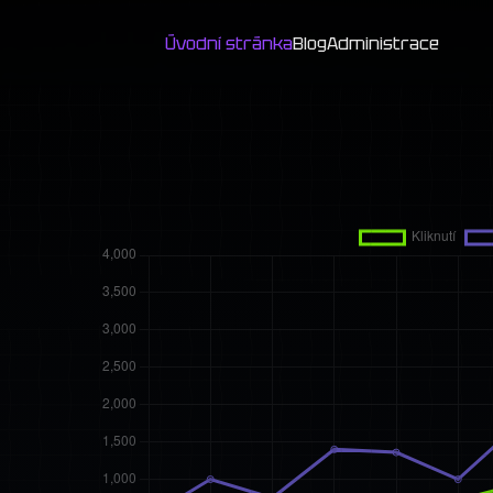
Úvodní stránka
Blog
Administrace