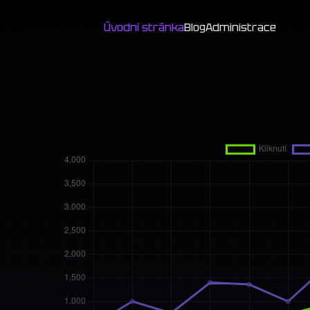
Úvodní stránka
Blog
Administrace