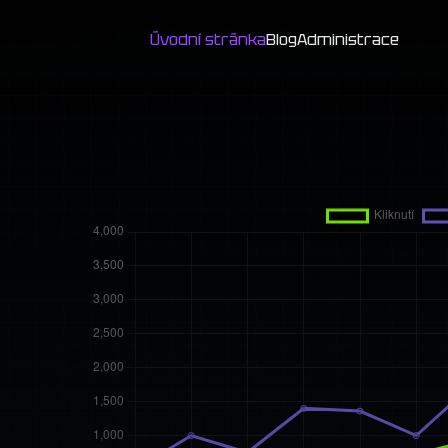
Úvodní stránka
Blog
Administrace