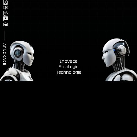
APLIKACE
Inovace
Strategie
Technologie